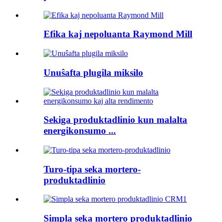
Efika kaj nepoluanta Raymond Mill
Unuŝafta plugila miksilo
Sekiga produktadlinio kun malalta
energikonsumo ...
Turo-tipa seka mortero-
produktadlinio
Simpla seka mortero produktadlinio